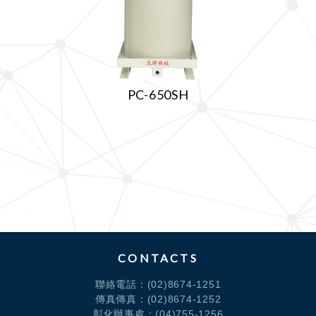
PC-650SH
CONTACTS
聯絡電話：
(02)8674-1251
傳真傳真：(02)8674-1252
彰化辦事處：
(04)755-1256