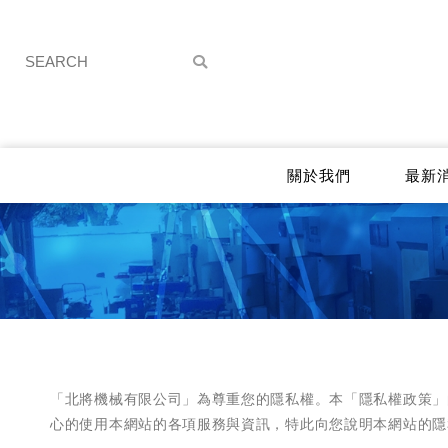
關於我們
最新