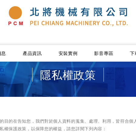
消息
產品資訊
安裝實例
影音專區
下
隱私權政策