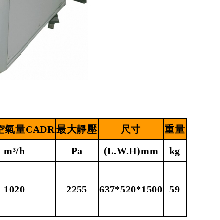
空氣量
CADR
最大靜壓
尺寸
重量
m³
/h
Pa
(L.W.H)mm
kg
1020
2255
637*520*1500
59