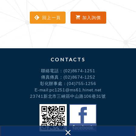
回上一頁
加入詢價
CONTACTS
聯絡電話：
(02)8674-1251
傳真傳真：(02)8674-1252
彰化辦事處：
(04)755-1256
E-mail:pc1251@ms61.hinet.net
23741新北市三峽區中山路106巷31號
×